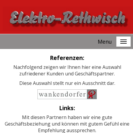
Menu
Referenzen:
Nachfolgend zeigen wir Ihnen hier eine Auswahl
zufriedener Kunden und Geschäftspartner.
Diese Auswahl stellt nur ein Ausschnitt dar.
Links:
Mit diesen Partnern haben wir eine gute
Geschäftsbeziehung und können mit gutem Gefühl eine
Empfehlung aussprechen.