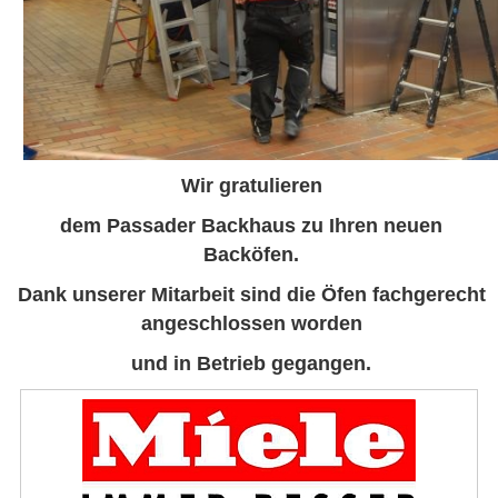
Wir gratulieren
dem Passader Backhaus zu Ihren neuen
Backöfen.
Dank unserer Mitarbeit sind die Öfen fachgerecht
angeschlossen worden
und in Betrieb gegangen.