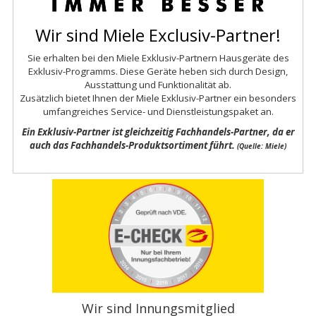
Wir sind Miele Exclusiv-Partner!
Sie erhalten bei den Miele Exklusiv-Partnern Hausgeräte des
Exklusiv-Programms. Diese Geräte heben sich durch Design,
Ausstattung und Funktionalität ab.
Zusätzlich bietet Ihnen der Miele Exklusiv-Partner ein besonders
umfangreiches Service- und Dienstleistungspaket an.
Ein Exklusiv-Partner ist gleichzeitig Fachhandels-Partner, da er
auch das Fachhandels-Produktsortiment führt.
(Quelle: Miele)
Wir sind Innungsmitglied