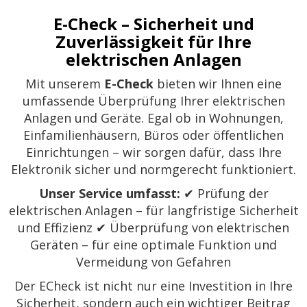
E-Check – Sicherheit und
Zuverlässigkeit für Ihre
elektrischen Anlagen
Mit unserem
E-Check
bieten wir Ihnen eine
umfassende Überprüfung Ihrer elektrischen
Anlagen und Geräte. Egal ob in Wohnungen,
Einfamilienhäusern, Büros oder öffentlichen
Einrichtungen – wir sorgen dafür, dass Ihre
Elektronik sicher und normgerecht funktioniert.
Unser Service umfasst:
✔ Prüfung der
elektrischen Anlagen – für langfristige Sicherheit
und Effizienz ✔ Überprüfung von elektrischen
Geräten – für eine optimale Funktion und
Vermeidung von Gefahren
Der ECheck ist nicht nur eine Investition in Ihre
Sicherheit, sondern auch ein wichtiger Beitrag